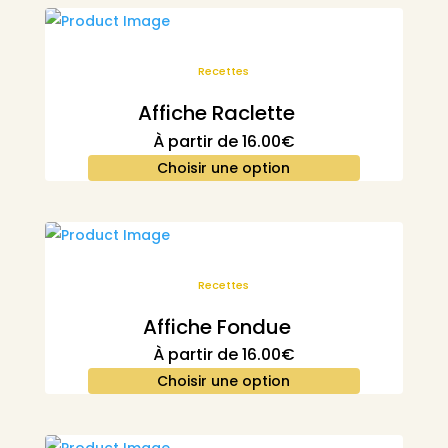
Recettes
Affiche Raclette
À partir de
16.00
€
Choisir une option
Recettes
Affiche Fondue
À partir de
16.00
€
Choisir une option