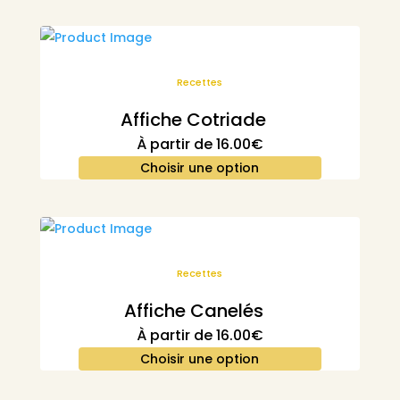
Recettes
Affiche Cotriade
À partir de
16.00
€
Choisir une option
Recettes
Affiche Canelés
À partir de
16.00
€
Choisir une option