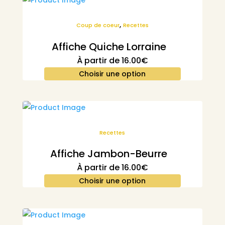
,
Coup de coeur
Recettes
Affiche Quiche Lorraine
À partir de
16.00
€
Choisir une option
Recettes
Affiche Jambon-Beurre
À partir de
16.00
€
Choisir une option