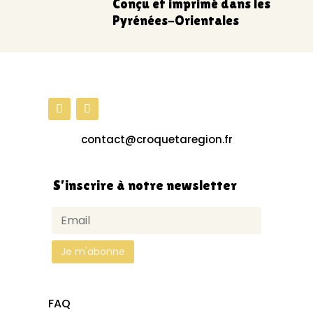
Conçu et imprimé dans les
Pyrénées-Orientales
contact@croquetaregion.fr
S’inscrire à notre newsletter
FAQ