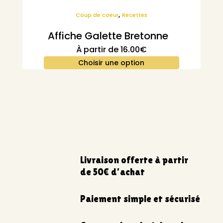
,
Coup de coeur
Recettes
Affiche Galette Bretonne
À partir de
16.00
€
Choisir une option
Livraison offerte à partir
de 50€ d’achat
Paiement simple et sécurisé