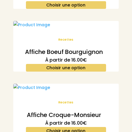
Choisir une option
Recettes
Affiche Boeuf Bourguignon
À partir de
16.00
€
Choisir une option
Recettes
Affiche Croque-Monsieur
À partir de
16.00
€
Choisir une option