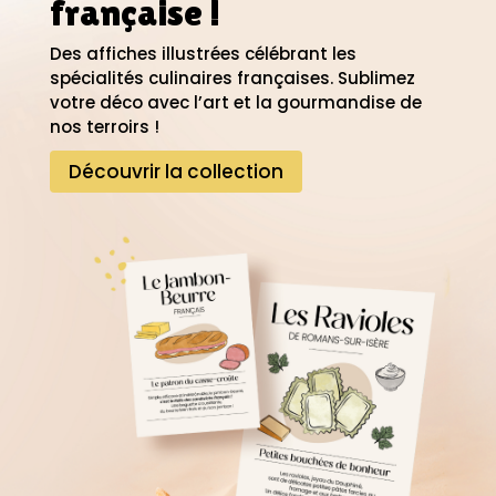
française !
Des affiches illustrées célébrant les
spécialités culinaires françaises.
Sublimez
votre déco avec l’art et la gourmandise de
nos terroirs !
Découvrir la collection