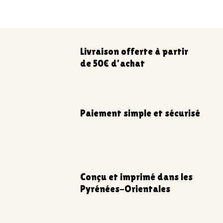
Livraison offerte à partir
de 50€ d’achat
Paiement simple et sécurisé
Conçu et imprimé dans les
Pyrénées-Orientales