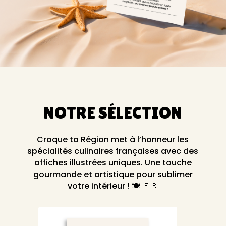
NOTRE SÉLECTION
Croque ta Région met à l’honneur les
spécialités culinaires françaises avec des
affiches illustrées uniques. Une touche
gourmande et artistique pour sublimer
votre intérieur ! 🍽️ 🇫🇷