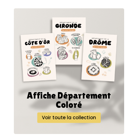
Affiche Département
Coloré
Voir toute la collection