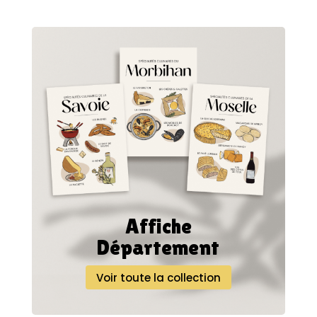
Affiche
Département
Voir toute la collection