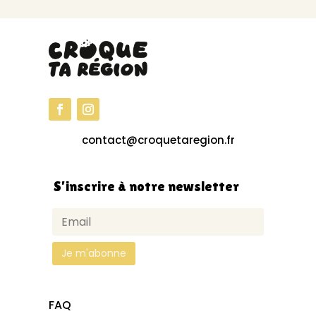
contact@croquetaregion.fr
S’inscrire à notre newsletter
FAQ