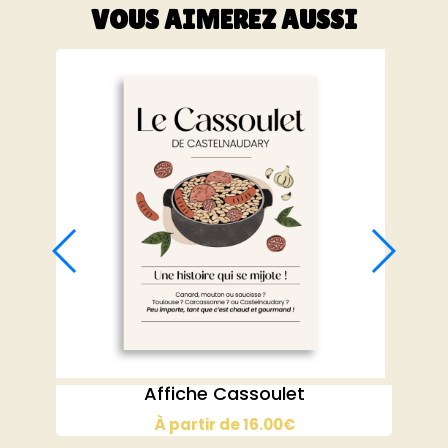
VOUS AIMEREZ AUSSI
Affiche Cassoulet
À partir de
16.00
€