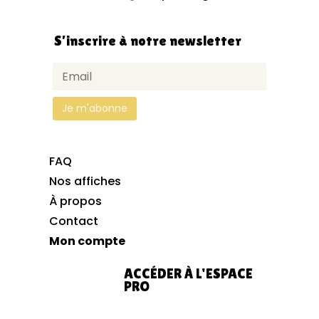
S’inscrire à notre newsletter
FAQ
Nos affiches
À propos
Contact
Mon compte
ACCÉDER À L'ESPACE
PRO