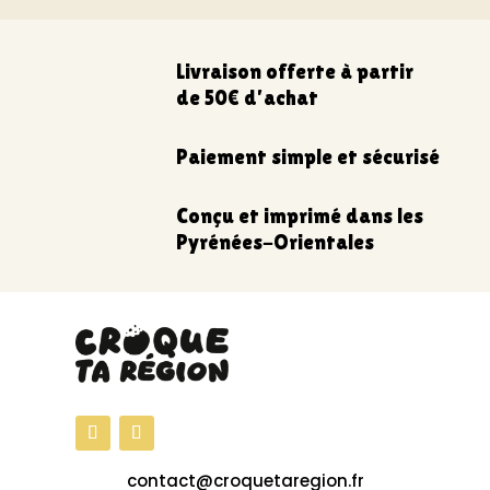
Livraison offerte à partir
de 50€ d’achat
Paiement simple et sécurisé
Conçu et imprimé dans les
Pyrénées-Orientales
contact@croquetaregion.fr