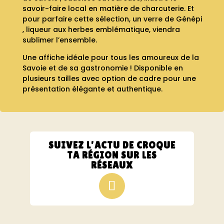
savoir-faire local en matière de charcuterie. Et
pour parfaire cette sélection, un verre de Génépi
, liqueur aux herbes emblématique, viendra
sublimer l’ensemble.
Une affiche idéale pour tous les amoureux de la
Savoie et de sa gastronomie ! Disponible en
plusieurs tailles avec option de cadre pour une
présentation élégante et authentique.
SUIVEZ L’ACTU DE CROQUE
TA RÉGION SUR LES
RÉSEAUX