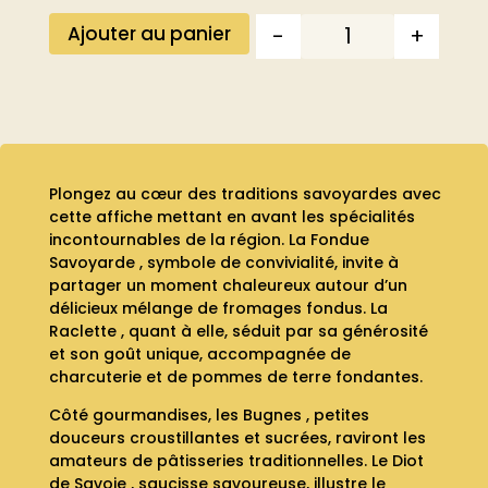
-
+
Ajouter au panier
Quantité
Plongez au cœur des traditions savoyardes avec
cette affiche mettant en avant les spécialités
incontournables de la région. La Fondue
Savoyarde , symbole de convivialité, invite à
partager un moment chaleureux autour d’un
délicieux mélange de fromages fondus. La
Raclette , quant à elle, séduit par sa générosité
et son goût unique, accompagnée de
charcuterie et de pommes de terre fondantes.
Côté gourmandises, les Bugnes , petites
douceurs croustillantes et sucrées, raviront les
amateurs de pâtisseries traditionnelles. Le Diot
de Savoie , saucisse savoureuse, illustre le