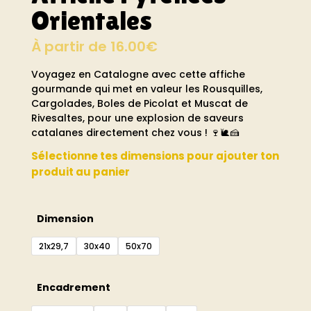
Orientales
À partir de
16.00
€
Voyagez en Catalogne avec cette affiche
gourmande qui met en valeur les Rousquilles,
Cargolades, Boles de Picolat et Muscat de
Rivesaltes, pour une explosion de saveurs
catalanes directement chez vous ! 🍷🐌🍰
Sélectionne tes dimensions pour ajouter ton
produit au panier
Dimension
21x29,7
30x40
50x70
Encadrement