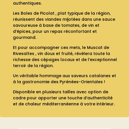
authentiques.
Les Boles de Picolat , plat typique de la région,
réunissent des viandes mijotées dans une sauce
savoureuse à base de tomates, de vin et
d’épices, pour un repas réconfortant et
gourmand.
Et pour accompagner ces mets, le Muscat de
Rivesaltes , vin doux et fruité, révélera toute la
richesse des cépages locaux et de l’exceptionnel
terroir de la région.
Un véritable hommage aux saveurs catalanes et
à la gastronomie des Pyrénées-Orientales !
Disponible en plusieurs tailles avec option de
cadre pour apporter une touche d’authenticité
et de chaleur méditerranéenne à votre intérieur.