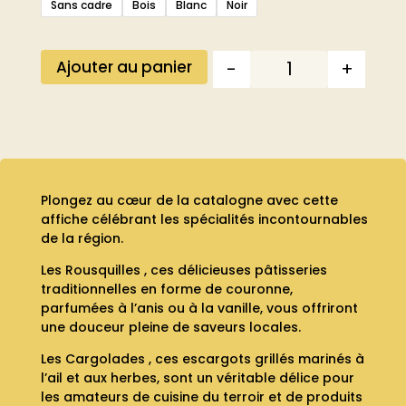
Sans cadre
Bois
Blanc
Noir
-
+
Ajouter au panier
Quantité
Plongez au cœur de la catalogne avec cette
affiche célébrant les spécialités incontournables
de la région.
Les Rousquilles , ces délicieuses pâtisseries
traditionnelles en forme de couronne,
parfumées à l’anis ou à la vanille, vous offriront
une douceur pleine de saveurs locales.
Les Cargolades , ces escargots grillés marinés à
l’ail et aux herbes, sont un véritable délice pour
les amateurs de cuisine du terroir et de produits