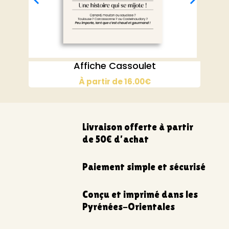
Affiche Cassoulet
À partir de
16.00
€
Livraison offerte à partir
de 50€ d’achat
Paiement simple et sécurisé
Conçu et imprimé dans les
Pyrénées-Orientales