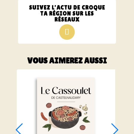
SUIVEZ L’ACTU DE CROQUE
TA RÉGION SUR LES
RÉSEAUX
VOUS AIMEREZ AUSSI