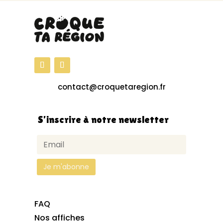
contact@croquetaregion.fr
S’inscrire à notre newsletter
FAQ
Nos affiches