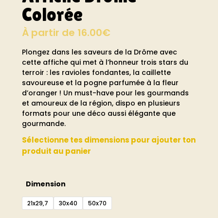
Colorée
À partir de
16.00
€
Plongez dans les saveurs de la Drôme avec
cette affiche qui met à l’honneur trois stars du
terroir : les ravioles fondantes, la caillette
savoureuse et la pogne parfumée à la fleur
d’oranger ! Un must-have pour les gourmands
et amoureux de la région, dispo en plusieurs
formats pour une déco aussi élégante que
gourmande.
Sélectionne tes dimensions pour ajouter ton
produit au panier
Dimension
21x29,7
30x40
50x70