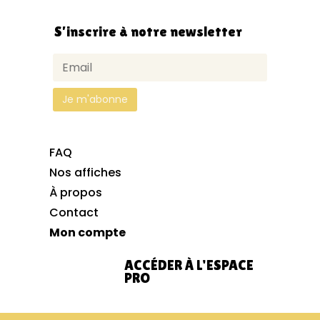
S’inscrire à notre newsletter
FAQ
Nos affiches
À propos
Contact
Mon compte
ACCÉDER À L'ESPACE
PRO