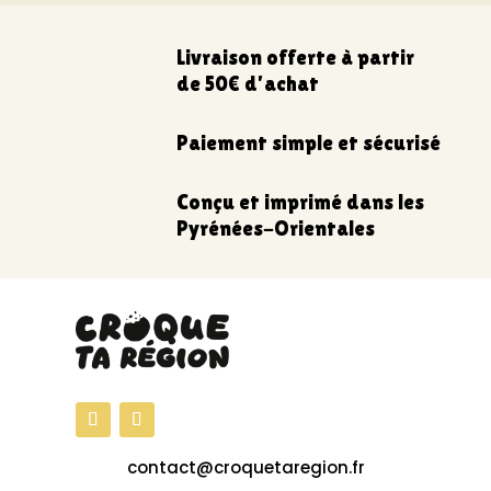
Livraison offerte à partir
de 50€ d’achat
Paiement simple et sécurisé
Conçu et imprimé dans les
Pyrénées-Orientales
contact@croquetaregion.fr