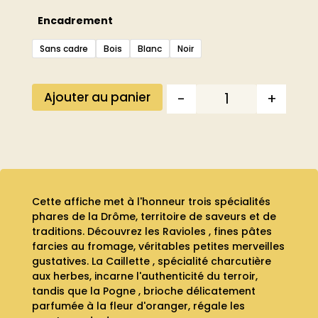
Encadrement
Sans cadre
Bois
Blanc
Noir
-
+
Ajouter au panier
Quantité
Cette affiche met à l'honneur trois spécialités
phares de la Drôme, territoire de saveurs et de
traditions. Découvrez les Ravioles , fines pâtes
farcies au fromage, véritables petites merveilles
gustatives. La Caillette , spécialité charcutière
aux herbes, incarne l'authenticité du terroir,
tandis que la Pogne , brioche délicatement
parfumée à la fleur d'oranger, régale les