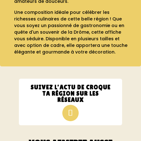
amateurs de douceurs.
Une composition idéale pour célébrer les
richesses culinaires de cette belle région ! Que
vous soyez un passionné de gastronomie ou en
quête d'un souvenir de la Drôme, cette affiche
vous séduire. Disponible en plusieurs tailles et
avec option de cadre, elle apportera une touche
élégante et gourmande à votre décoration.
SUIVEZ L’ACTU DE CROQUE
TA RÉGION SUR LES
RÉSEAUX